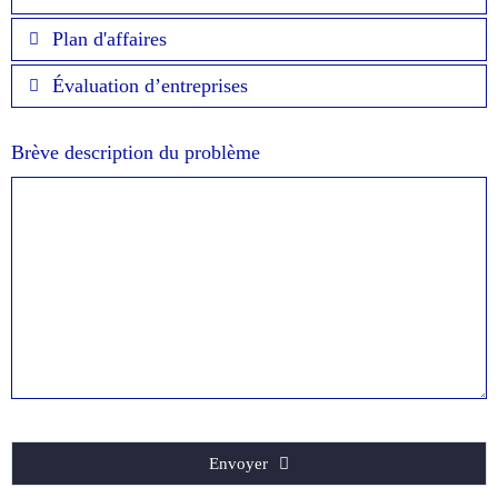
Plan d'affaires
Évaluation d’entreprises
Brève description du problème
Envoyer