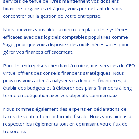
services de tenue de livres maintiennent vos dossiers
financiers organisés et à jour, vous permettant de vous
concentrer sur la gestion de votre entreprise.
Nous pouvons vous aider à mettre en place des systèmes
efficaces avec des logiciels comptables populaires comme
Sage, pour que vous disposiez des outils nécessaires pour
gérer vos finances efficacement.
Pour les entreprises cherchant à croître, nos services de CFO
virtuel offrent des conseils financiers stratégiques. Nous
pouvons vous aider à analyser vos données financières, à
établir des budgets et à élaborer des plans financiers à long
terme en adéquation avec vos objectifs commerciaux.
Nous sommes également des experts en déclarations de
taxes de vente et en conformité fiscale. Nous vous aidons à
respecter les règlements tout en optimisant votre flux de
trésorerie.