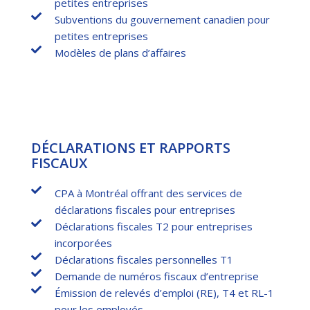
petites entreprises
Subventions du gouvernement canadien pour
petites entreprises
Modèles de plans d’affaires
DÉCLARATIONS ET RAPPORTS
FISCAUX
CPA à Montréal offrant des services de
déclarations fiscales pour entreprises
Déclarations fiscales T2 pour entreprises
incorporées
Déclarations fiscales personnelles T1
Demande de numéros fiscaux d’entreprise
Émission de relevés d’emploi (RE), T4 et RL-1
pour les employés