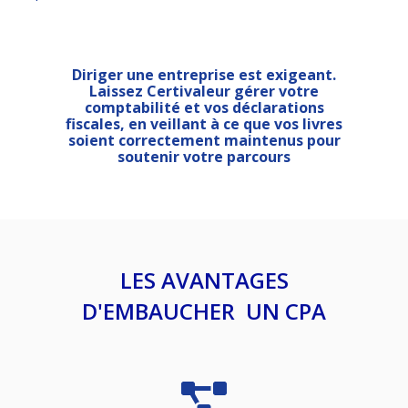
Diriger une entreprise est exigeant.
Laissez Certivaleur gérer votre
comptabilité et vos déclarations
fiscales, en veillant à ce que vos livres
soient correctement maintenus pour
soutenir votre parcours
LES AVANTAGES
D'EMBAUCHER UN CPA