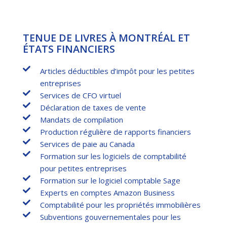
TENUE DE LIVRES À MONTRÉAL ET
ÉTATS FINANCIERS
Articles déductibles d’impôt pour les petites
entreprises
Services de CFO virtuel
Déclaration de taxes de vente
Mandats de compilation
Production régulière de rapports financiers
Services de paie au Canada
Formation sur les logiciels de comptabilité
pour petites entreprises
Formation sur le logiciel comptable Sage
Experts en comptes Amazon Business
Comptabilité pour les propriétés immobilières
Subventions gouvernementales pour les