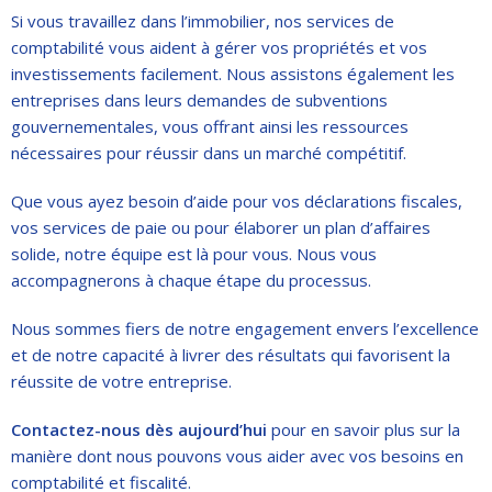
Si vous travaillez dans l’immobilier, nos services de
comptabilité vous aident à gérer vos propriétés et vos
investissements facilement. Nous assistons également les
entreprises dans leurs demandes de subventions
gouvernementales, vous offrant ainsi les ressources
nécessaires pour réussir dans un marché compétitif.
Que vous ayez besoin d’aide pour vos déclarations fiscales,
vos services de paie ou pour élaborer un plan d’affaires
solide, notre équipe est là pour vous. Nous vous
accompagnerons à chaque étape du processus.
Nous sommes fiers de notre engagement envers l’excellence
et de notre capacité à livrer des résultats qui favorisent la
réussite de votre entreprise.
Contactez-nous dès aujourd’hui
pour en savoir plus sur la
manière dont nous pouvons vous aider avec vos besoins en
comptabilité et fiscalité.