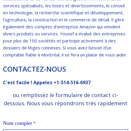
services spécialisés, les loisirs et divertissements, le conseil
en technologie, la recherche scientifique et développement,
l’agriculture, la construction et le commerce de détail. Il gère
également des comptes d’entreprise Amazon qui vendent
divers produits ou services. Yousef a évalué des entreprises
pour plus de 100 sociétés et participe activement à des
dossiers de litiges connexes. Si vous avez besoin d’un
comptable fiable à Montréal, il se fera un plaisir de vous aider.
CONTACTEZ-NOUS
C'est facile ! Appelez
+1-514-516-6937
ou remplissez le formulaire de contact ci-
dessous. Nous vous répondrons très rapidement
Nom complet
*