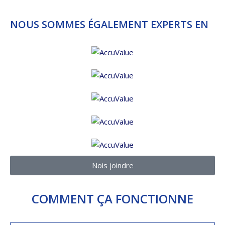
NOUS SOMMES ÉGALEMENT EXPERTS EN
Nois joindre
COMMENT ÇA FONCTIONNE