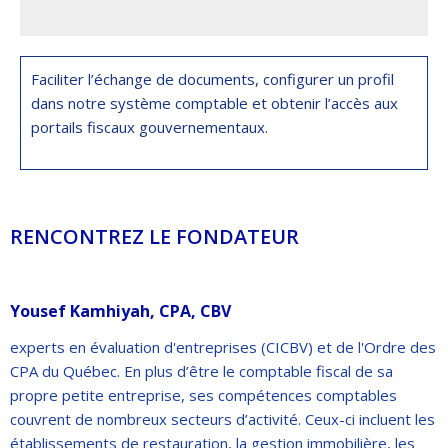
Faciliter l’échange de documents, configurer un profil
dans notre système comptable et obtenir l’accès aux
portails fiscaux gouvernementaux.
RENCONTREZ LE FONDATEUR
Yousef Kamhiyah, CPA, CBV
experts en évaluation d'entreprises (CICBV) et de l'Ordre des
CPA du Québec. En plus d’être le comptable fiscal de sa
propre petite entreprise, ses compétences comptables
couvrent de nombreux secteurs d’activité. Ceux-ci incluent les
établissements de restauration, la gestion immobilière, les