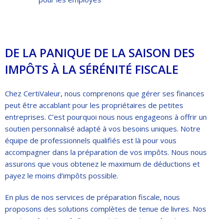
DE LA PANIQUE DE LA SAISON DES
IMPÔTS À LA SÉRÉNITÉ FISCALE
Chez CertiValeur, nous comprenons que gérer ses finances
peut être accablant pour les propriétaires de petites
entreprises. C’est pourquoi nous nous engageons à offrir un
soutien personnalisé adapté à vos besoins uniques. Notre
équipe de professionnels qualifiés est là pour vous
accompagner dans la préparation de vos impôts. Nous nous
assurons que vous obtenez le maximum de déductions et
payez le moins d’impôts possible.
En plus de nos services de préparation fiscale, nous
proposons des solutions complètes de tenue de livres. Nos