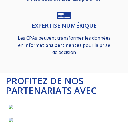
EXPERTISE NUMÉRIQUE
Les CPAs peuvent transformer les données
en
informations pertinentes
pour la prise
de décision
PROFITEZ DE NOS
PARTENARIATS AVEC